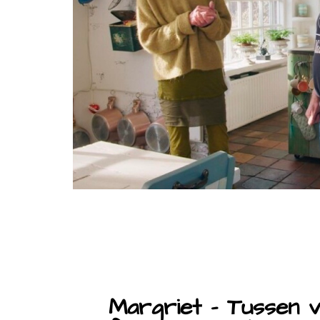
Margriet - Tussen v